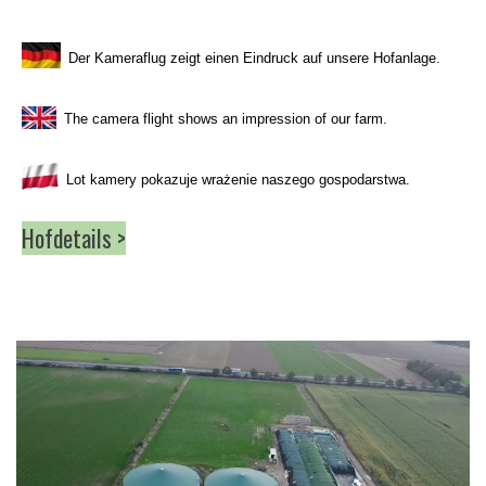
Der Kameraflug zeigt einen Eindruck auf unsere Hofanlage.
The camera flight shows an impression of our farm.
Lot kamery pokazuje wrażenie naszego gospodarstwa.
Hofdetails >