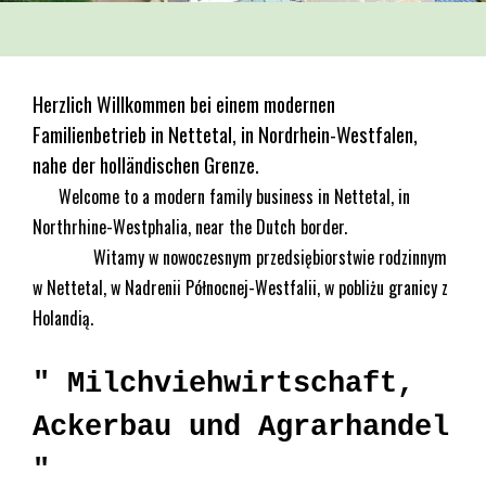
Herzlich Willkommen bei einem modernen
Familienbetrieb in Nettetal, in Nordrhein-Westfalen,
nahe der holländischen Grenze.
Welcome to a modern family business in Nettetal, in
Northrhine-Westphalia, near the Dutch border.
Witamy w nowoczesnym przedsiębiorstwie rodzinnym
w Nettetal, w Nadrenii Północnej-Westfalii, w pobliżu granicy z
Holandią.
" Milchviehwirtschaft,
Ackerbau und Agrarhandel
"